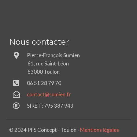
Nous contacter
Pierre-François Sumien
61, rue Saint-Léon
83000 Toulon
06 51 28 79 70
contact@sumien.fr
SIRET : 795 387 943
© 2024 PFS Concept - Toulon -
Mentions légales