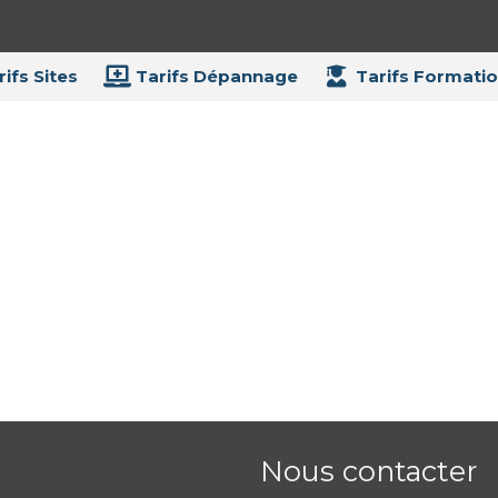
ifs Sites
Tarifs Dépannage
Tarifs Formati
Nous contacter