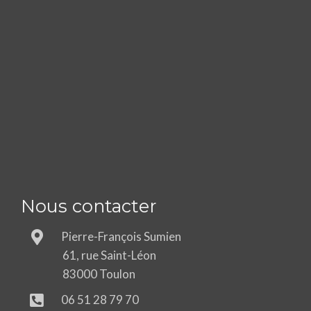
Nous contacter
Pierre-François Sumien
61, rue Saint-Léon
83000 Toulon
06 51 28 79 70