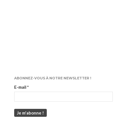
ABONNEZ-VOUS À NOTRE NEWSLETTER !
E-mail
*