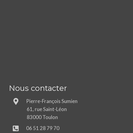
Nous contacter
Pierre-François Sumien
61, rue Saint-Léon
83000 Toulon
06 51 28 79 70